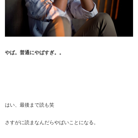
やば。普通にやばすぎ。。
はい、最後まで読も笑
さすがに読まなんだらやばいことになる。