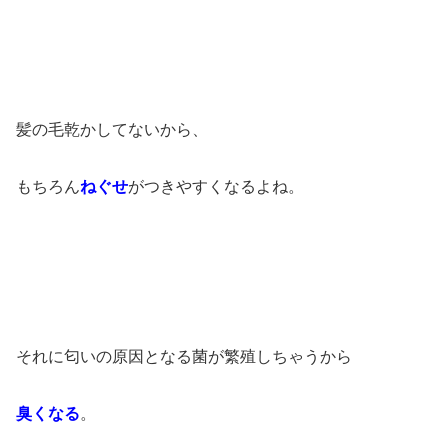
髪の毛乾かしてないから、
もちろん
ねぐせ
がつきやすくなるよね。
それに匂いの原因となる菌が繁殖しちゃうから
臭くなる
。