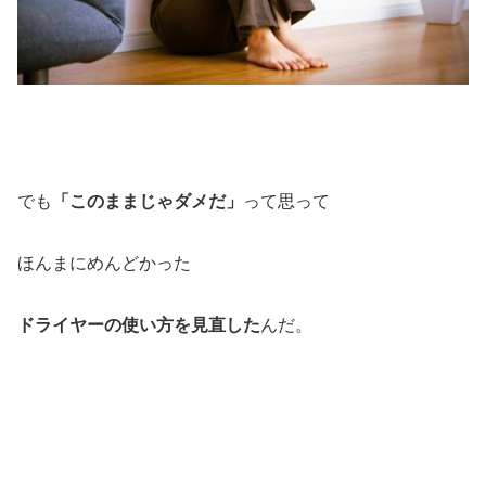
でも
「このままじゃダメだ」
って思って
ほんまにめんどかった
ドライヤーの使い方を見直した
んだ。