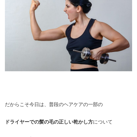
だからこそ今日は、普段のヘアケアの一部の
ドライヤーでの髪の毛の正しい乾かし方
について