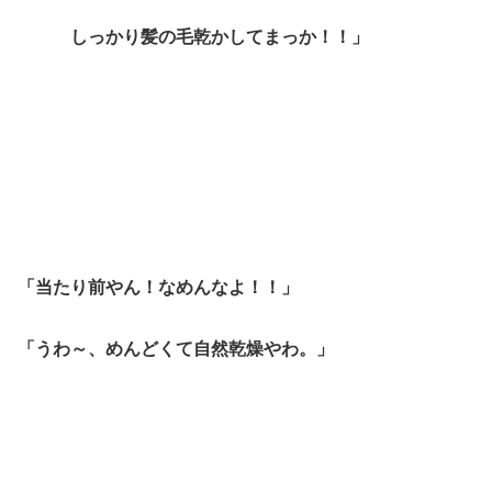
しっかり髪の毛乾かしてまっか！！」
「当たり前やん！なめんなよ！！」
「うわ～、めんどくて自然乾燥やわ。」