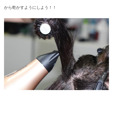
から乾かすようにしよう！！