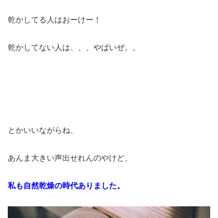
乾かしてる人はおーけー！
乾かしてない人は、、、やばいぜ。。
とかいいながらね、
あんま大きい声出せれんのやけど、
私も自然乾燥の時代ありました。