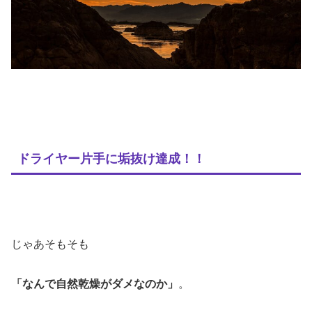
ドライヤー片手に垢抜け達成！！
じゃあそもそも
「なんで自然乾燥がダメなのか」
。