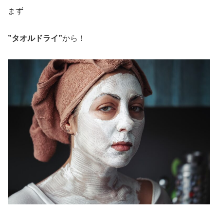
まず
”タオルドライ”
から！