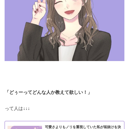
「どぅーってどんな人か教えて欲しい！」
って人は↓↓↓
可愛さよりもノリを重視していた私が垢抜けを決