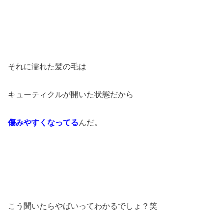
それに濡れた髪の毛は
キューティクルが開いた状態だから
傷みやすくなってる
んだ。
こう聞いたらやばいってわかるでしょ？笑