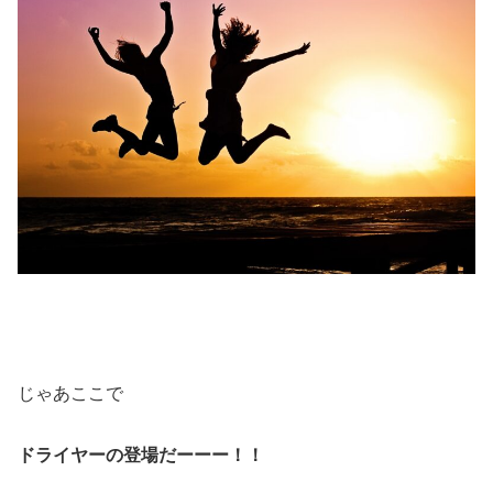
じゃあここで
ドライヤーの登場だーーー！！