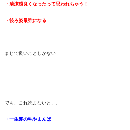
・清潔感良くなったって思われちゃう！
・後ろ姿最強になる
まじで良いことしかない！
でも、これ読まないと、、
・一生髪の毛やまんば