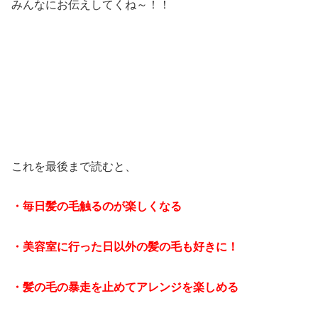
みんなにお伝えしてくね～！！
これを最後まで読むと、
・毎日髪の毛触るのが楽しくなる
・美容室に行った日以外の髪の毛も好きに！
・髪の毛の暴走を止めてアレンジを楽しめる