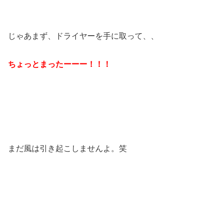
じゃあまず、ドライヤーを手に取って、、
ちょっとまったーーー！！！
まだ風は引き起こしませんよ。笑