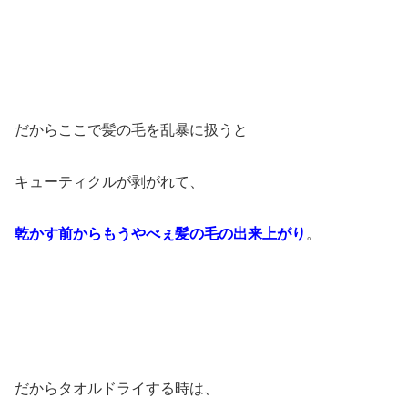
だからここで髪の毛を乱暴に扱うと
キューティクルが剥がれて、
乾かす前からもうやべぇ髪の毛の出来上がり
。
だからタオルドライする時は、