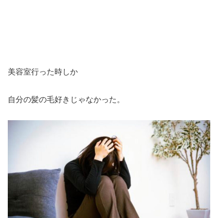
美容室行った時しか
自分の髪の毛好きじゃなかった。