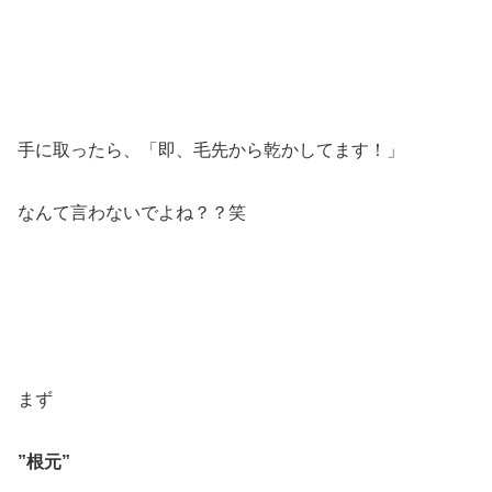
手に取ったら、「即、毛先から乾かしてます！」
なんて言わないでよね？？笑
まず
”根元”