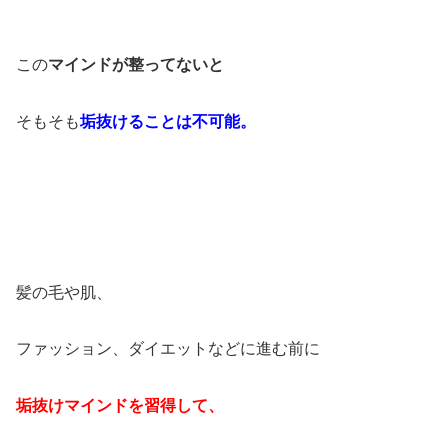
この
マインドが整ってないと
そもそも
垢抜けることは不可能。
髪の毛や肌、
ファッション、ダイエットなどに進む前に
垢抜けマインドを習得して、