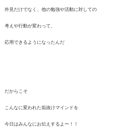
外見だけでなく、他の勉強や活動に対しての
考えや行動が変わって、
応用できるようになったんだ
だからこそ
こんなに変われた垢抜けマインドを
今日はみんなにお伝えするよー！！