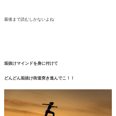
最後まで読むしかないよね
垢抜けマインドを身に付けて
どんどん垢抜け街道突き進んでこ！！