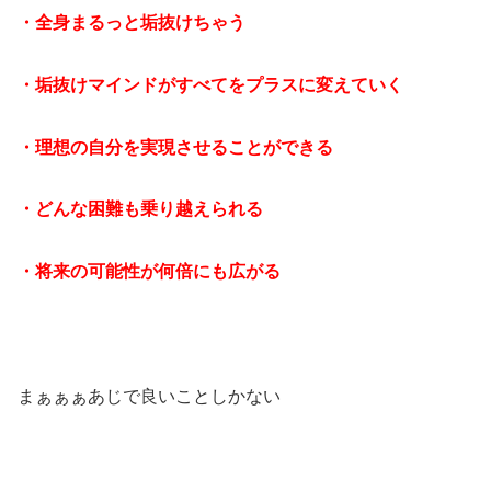
・全身まるっと垢抜けちゃう
・垢抜けマインドがすべてをプラスに変えていく
・理想の自分を実現させることができる
・どんな困難も乗り越えられる
・将来の可能性が何倍にも広がる
まぁぁぁあじで良いことしかない