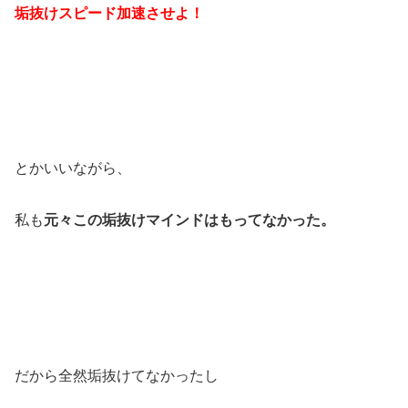
垢抜けスピード加速させよ！
とかいいながら、
私も
元々この垢抜けマインドはもってなかった。
だから全然垢抜けてなかったし