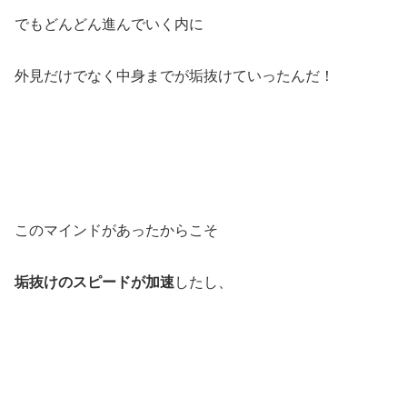
でもどんどん進んでいく内に
外見だけでなく中身までが垢抜けていったんだ！
このマインドがあったからこそ
垢抜けのスピードが加速
したし、