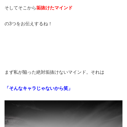
そしてそこから
垢抜けたマインド
の3つをお伝えするね！
まず私が陥った絶対垢抜けないマインド。それは
「そんなキャラじゃないから笑」