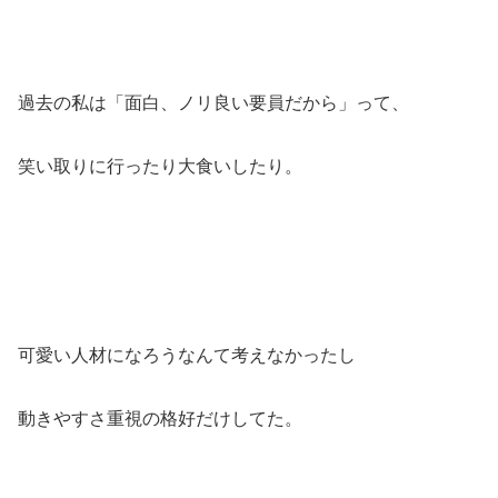
過去の私は「面白、ノリ良い要員だから」って、
笑い取りに行ったり大食いしたり。
可愛い人材になろうなんて考えなかったし
動きやすさ重視の格好だけしてた。