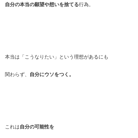
自分の本当の願望や想いを捨てる
行為。
本当は「こうなりたい」という理想があるにも
関わらず、
自分にウソをつく。
これは
自分の可能性を