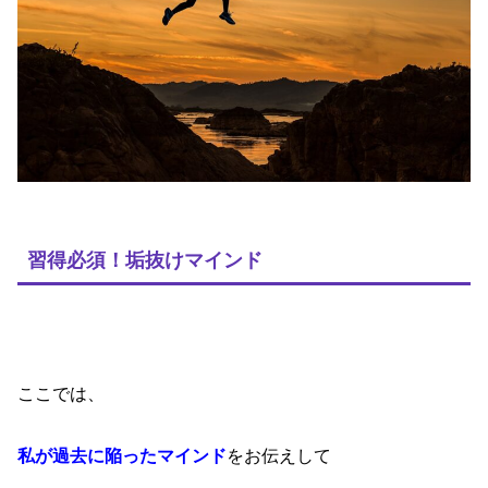
習得必須！垢抜けマインド
ここでは、
私が過去に陥ったマインド
をお伝えして