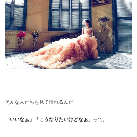
そんな人たちを見て憧れるんだ
「いいなぁ」「こうなりたいけどなぁ」
って。