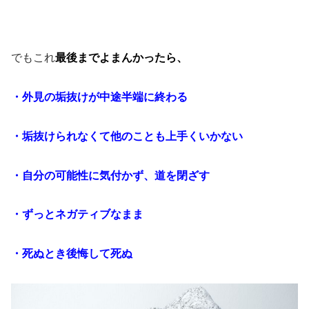
でもこれ
最後までよまんかったら、
・外見の垢抜けが中途半端に終わる
・垢抜けられなくて他のことも上手くいかない
・自分の可能性に気付かず、道を閉ざす
・ずっとネガティブなまま
・死ぬとき後悔して死ぬ