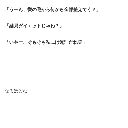
「うーん、髪の毛から何から全部整えてく？」
「結局ダイエットじゃね？」
「いやー、そもそも私には無理だね笑」
なるほどね