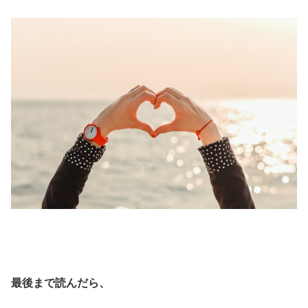
最後まで読んだら、