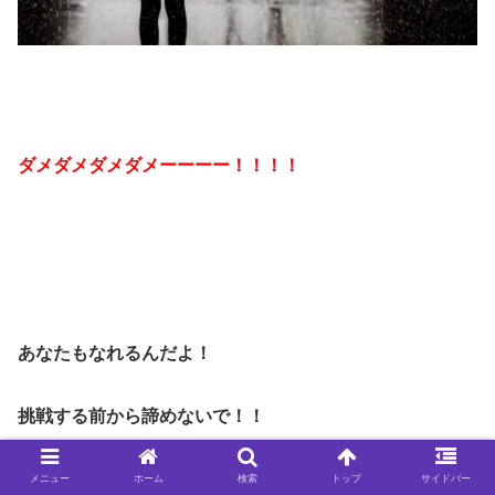
ダメダメダメダメーーーー！！！！
あなたもなれるんだよ！
挑戦する前から諦めないで！！
メニュー
ホーム
検索
トップ
サイドバー