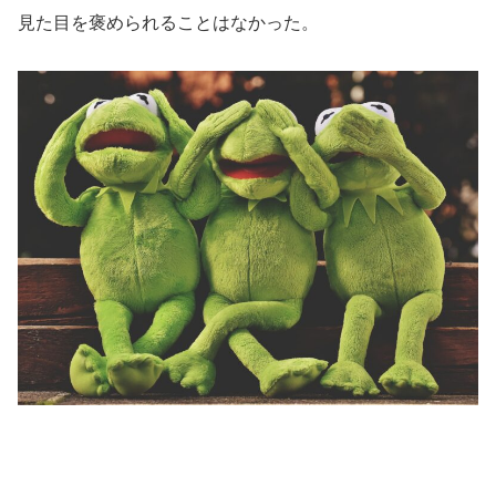
見た目を褒められることはなかった。