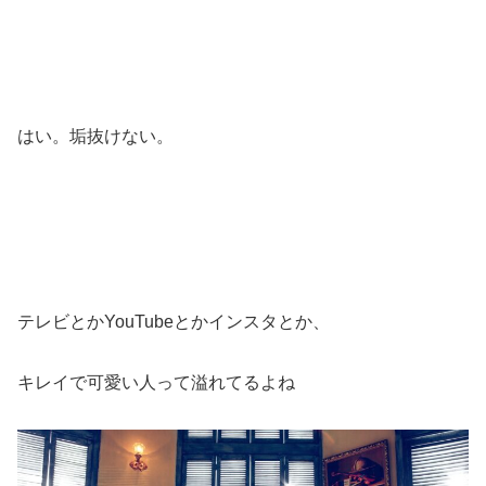
はい。垢抜けない。
テレビとかYouTubeとかインスタとか、
キレイで可愛い人って溢れてるよね