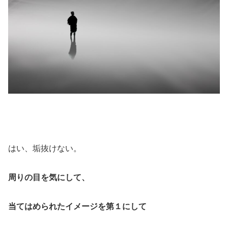
はい、垢抜けない。
周りの目を気にして、
当てはめられたイメージを第１にして