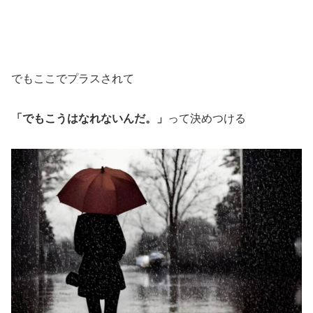
でもここでプラスされて
「でもこうはなれないんだ。」
って決めつける