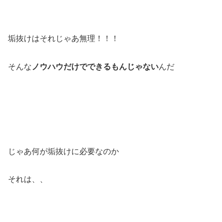
垢抜けはそれじゃあ無理！！！
そんな
ノウハウだけでできるもんじゃない
んだ
じゃあ何が垢抜けに必要なのか
それは、、