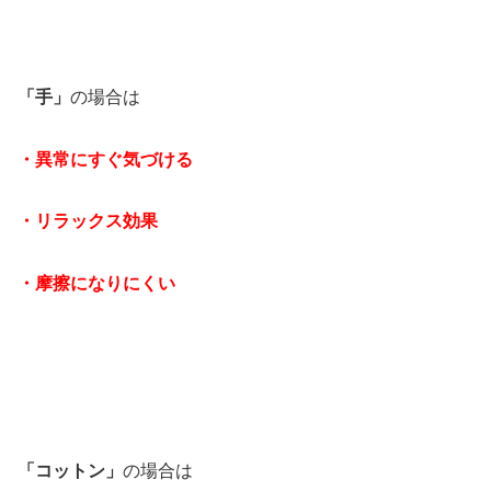
「手」
の場合は
・異常にすぐ気づける
・リラックス効果
・摩擦になりにくい
「コットン」
の場合は