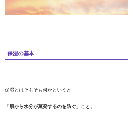
保湿の基本
保湿とはそもそも何かというと
「肌から水分が蒸発するのを防ぐ」
こと。