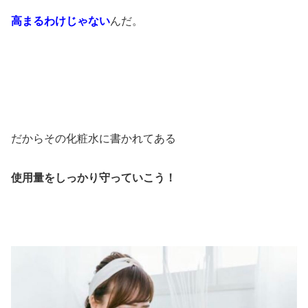
高まるわけじゃない
んだ。
だからその化粧水に書かれてある
使用量をしっかり守っていこう！