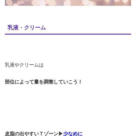
乳液・クリーム
乳液やクリームは
部位によって量を調整していこう！
皮脂の出やすいＴゾーン▶
少なめに