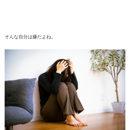
そんな自分は嫌だよね。