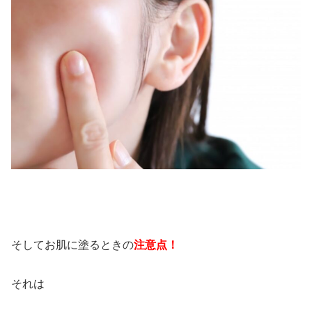
そしてお肌に塗るときの
注意点！
それは