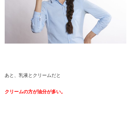
あと、乳液とクリームだと
クリームの方が油分が多い。