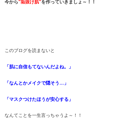
今から
”垢抜け肌”
を作っていきましょ～！！
このブログを読まないと
「肌に自信もてないんだよね。」
「なんとかメイクで隠そう…」
「マスクつけたほうが安心する」
なんてことを一生言っちゃうよ～！！