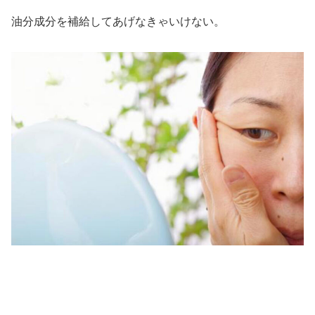
油分成分を補給してあげなきゃいけない。