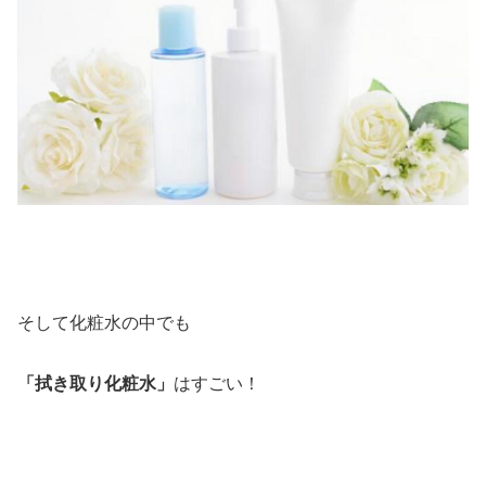
そして化粧水の中でも
「拭き取り化粧水」
はすごい！