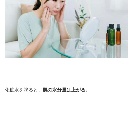
化粧水を塗ると、
肌の水分量は上がる。