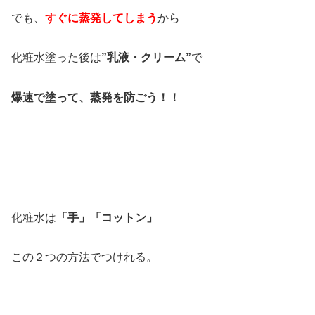
でも、
すぐに蒸発してしまう
から
化粧水塗った後は
”乳液・クリーム”
で
爆速で塗って、蒸発を防ごう！！
化粧水は
「手」「コットン」
この２つの方法でつけれる。