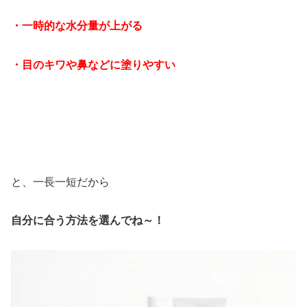
・一時的な水分量が上がる
・目のキワや鼻などに塗りやすい
と、一長一短だから
自分に合う方法を選んでね～！