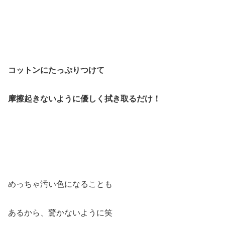
コットンにたっぷりつけて
摩擦起きないように優しく拭き取るだけ！
めっちゃ汚い色になることも
あるから、驚かないように笑