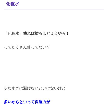
化粧水
「化粧水」
塗れば塗るほどええやろ！
ってたくさん使ってない？
少なすぎは避けないといけないけど
多いからといって保湿力が